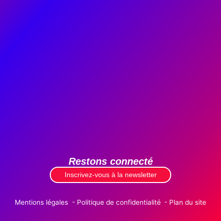
Restons connecté
Inscrivez-vous à la newsletter
Mentions légales
Politique de confidentialité
Plan du site