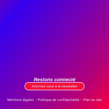
Restons connecté
Inscrivez-vous à la newsletter
Mentions légales
Politique de confidentialité
Plan du site