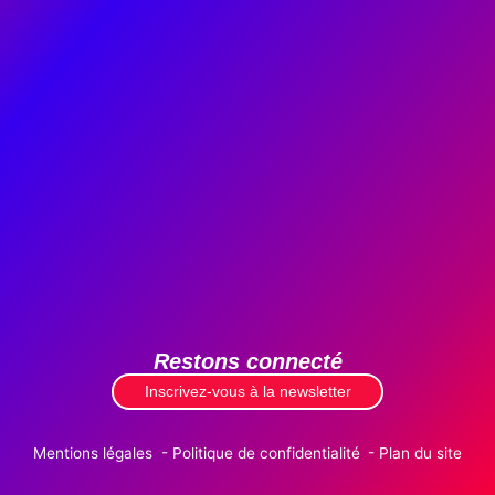
Restons connecté
Inscrivez-vous à la newsletter
Mentions légales
Politique de confidentialité
Plan du site