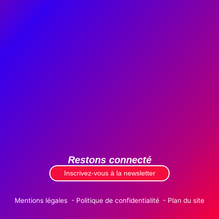
Restons connecté
Inscrivez-vous à la newsletter
Mentions légales
Politique de confidentialité
Plan du site